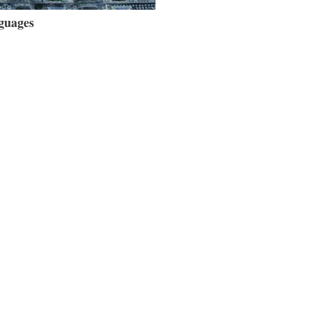
guages