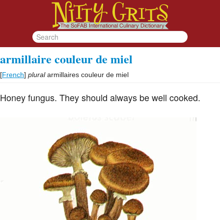
armillaire couleur de miel
[
French
]
plural
armillaires couleur de miel
Honey fungus. They should always be well cooked.