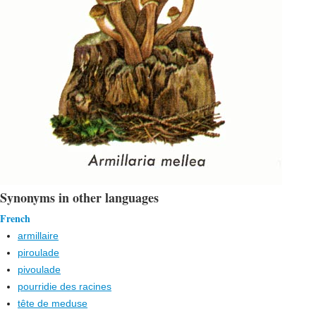
Synonyms in other languages
French
armillaire
piroulade
pivoulade
pourridie des racines
tête de meduse