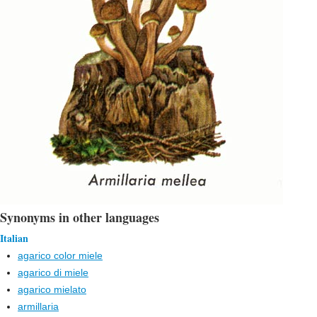
Synonyms in other languages
Italian
agarico color miele
agarico di miele
agarico mielato
armillaria