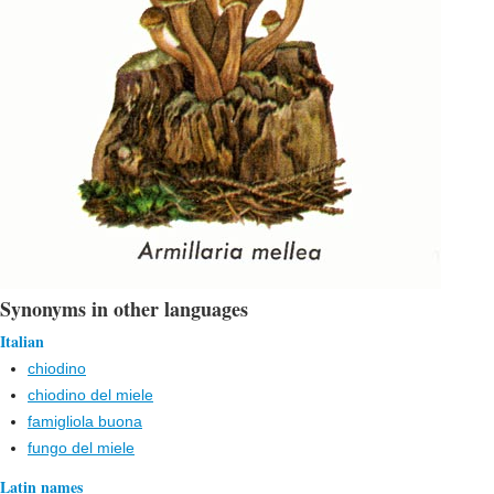
Synonyms in other languages
Italian
chiodino
chiodino del miele
famigliola buona
fungo del miele
Latin names