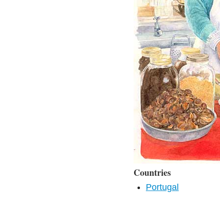
Countries
Portugal